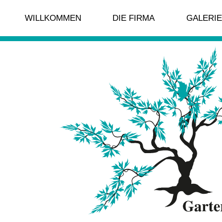
WILLKOMMEN
DIE FIRMA
GALERIE