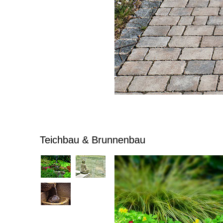
Teichbau & Brunnenbau