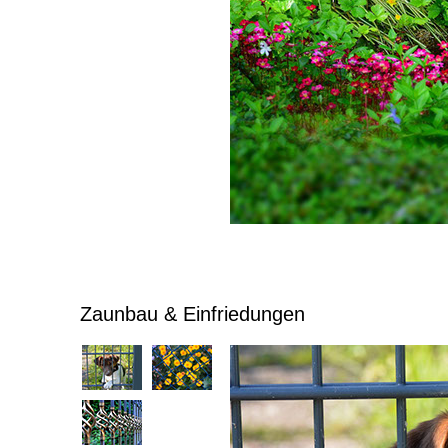
Zaunbau & Einfriedungen