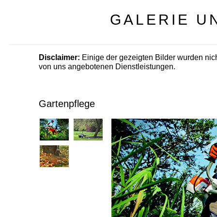
GALERIE U
Disclaimer:
Einige der gezeigten Bilder wurden nicht
von uns angebotenen Dienstleistungen.
Gartenpflege