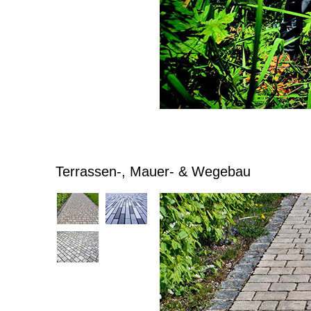
Terrassen-, Mauer- & Wegebau