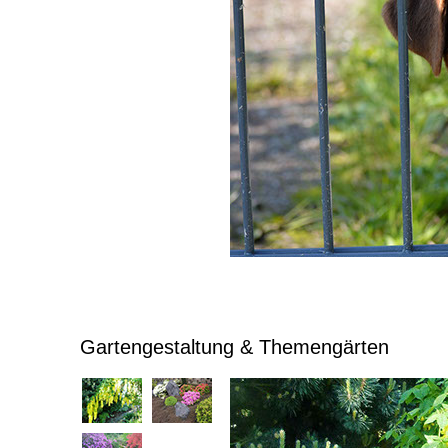
Gartengestaltung & Themengärten